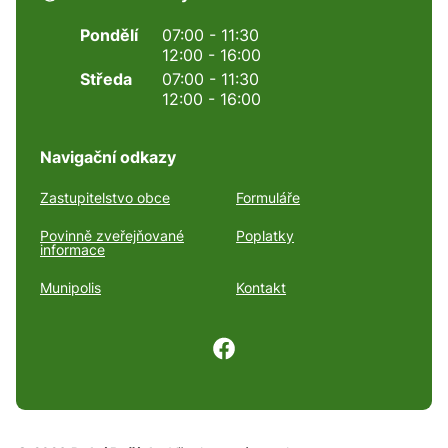
Pondělí
07:00 - 11:30
12:00 - 16:00
Středa
07:00 - 11:30
12:00 - 16:00
Navigační odkazy
Zastupitelstvo obce
Formuláře
Povinně zveřejňované
Poplatky
informace
Munipolis
Kontakt