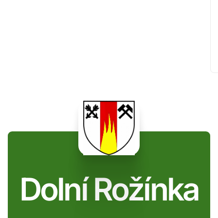
Dolní Rožínka