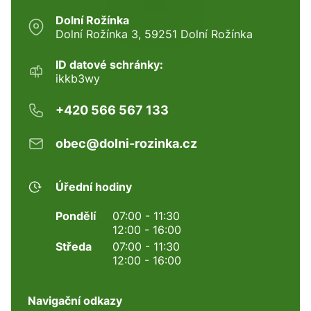
Dolní Rožínka
Dolní Rožínka 3, 59251 Dolní Rožínka
ID datové schránky:
ikkb3wy
+420 566 567 133
obec@dolni-rozinka.cz
Úřední hodiny
Pondělí
07:00 - 11:30
12:00 - 16:00
Středa
07:00 - 11:30
12:00 - 16:00
Navigační odkazy