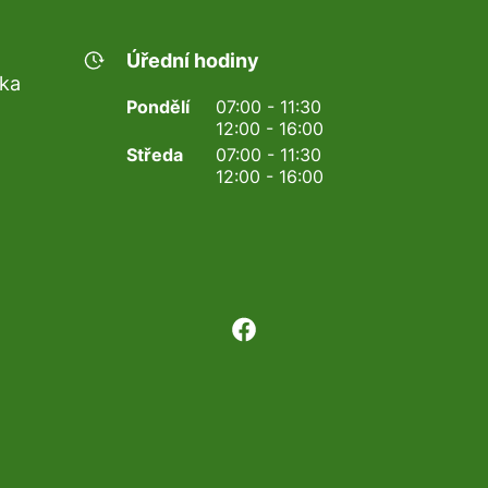
Úřední hodiny
nka
Pondělí
07:00 - 11:30
12:00 - 16:00
Středa
07:00 - 11:30
12:00 - 16:00