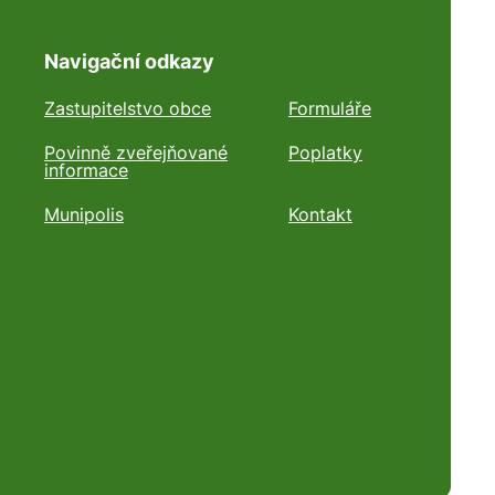
Navigační odkazy
Zastupitelstvo obce
Formuláře
Povinně zveřejňované
Poplatky
informace
Munipolis
Kontakt