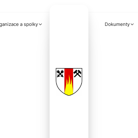
ganizace a spolky
Dokumenty