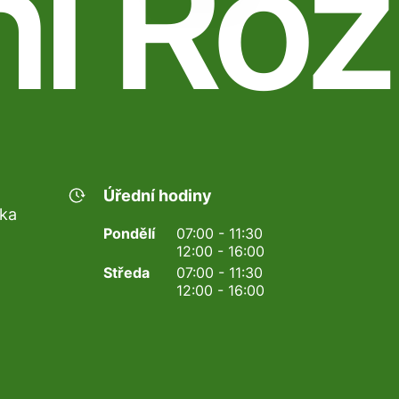
ní Rož
Úřední hodiny
nka
Pondělí
07:00 - 11:30
12:00 - 16:00
Středa
07:00 - 11:30
12:00 - 16:00