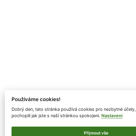
Používáme cookies!
Dobrý den, tato stránka používá cookies pro nezbytné účely
pochopili jak jste s naší stránkou spokojeni.
Nastavení
Přijmout vše