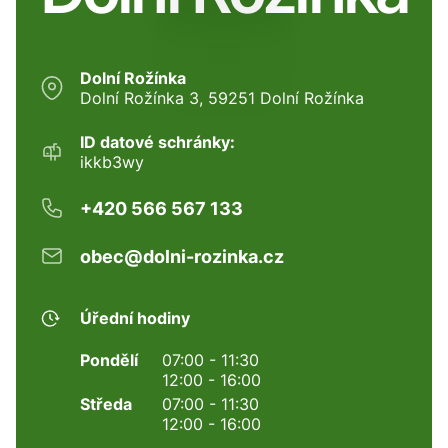
Dolní Rožínka
Dolní Rožínka 3, 59251 Dolní Rožínka
ID datové schránky:
ikkb3wy
+420 566 567 133
obec@dolni-rozinka.cz
Úřední hodiny
Pondělí
07:00 - 11:30
12:00 - 16:00
Středa
07:00 - 11:30
12:00 - 16:00