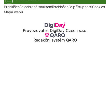
Prohlášení o ochraně soukromí
Prohlášení o přístupnosti
Cookies
Mapa webu
Provozovatel: DigiDay Czech s.r.o.
Redakční systém QARO