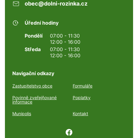
obec@dolni-rozinka.cz
Úřední hodiny
Pondělí
07:00 - 11:30
12:00 - 16:00
Středa
07:00 - 11:30
12:00 - 16:00
Navigační odkazy
Zastupitelstvo obce
Formuláře
Povinně zveřejňované
Poplatky
informace
Munipolis
Kontakt