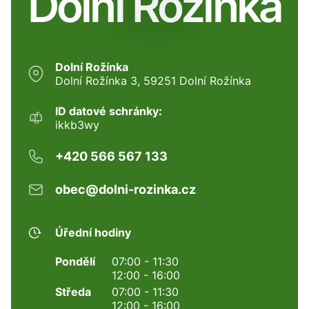
Dolní Rožínka
Dolní Rožínka
Dolní Rožínka 3, 59251 Dolní Rožínka
ID datové schránky:
ikkb3wy
+420 566 567 133
obec@dolni-rozinka.cz
Úřední hodiny
Pondělí
07:00 - 11:30
12:00 - 16:00
Středa
07:00 - 11:30
12:00 - 16:00