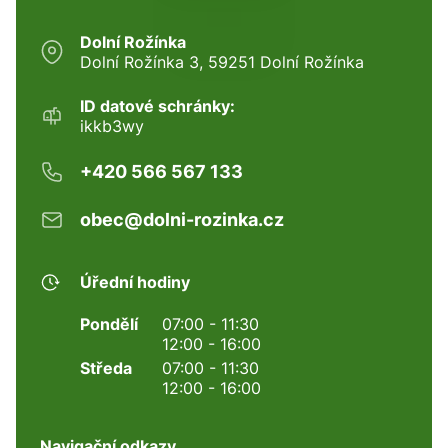
Dolní Rožínka
Dolní Rožínka 3, 59251 Dolní Rožínka
ID datové schránky:
ikkb3wy
+420 566 567 133
obec@dolni-rozinka.cz
Úřední hodiny
Pondělí
07:00 - 11:30
12:00 - 16:00
Středa
07:00 - 11:30
12:00 - 16:00
Navigační odkazy