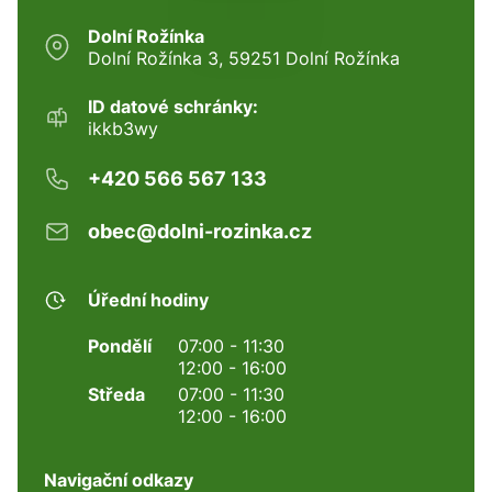
Dolní Rožínka
Dolní Rožínka 3, 59251 Dolní Rožínka
ID datové schránky:
ikkb3wy
+420 566 567 133
obec@dolni-rozinka.cz
Úřední hodiny
Pondělí
07:00 - 11:30
12:00 - 16:00
Středa
07:00 - 11:30
12:00 - 16:00
Navigační odkazy