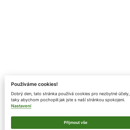
Používáme cookies!
Dobrý den, tato stránka používá cookies pro nezbytné účely,
taky abychom pochopili jak jste s naší stránkou spokojeni.
Nastavení
Přijmout vše