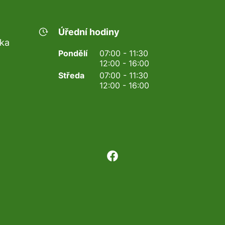
Úřední hodiny
nka
Pondělí
07:00 - 11:30
12:00 - 16:00
Středa
07:00 - 11:30
12:00 - 16:00