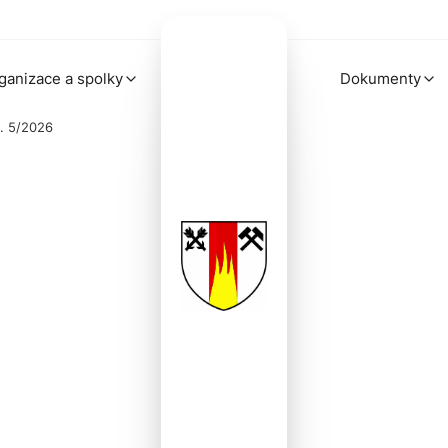
ganizace a spolky
Dokumenty
. 5/2026