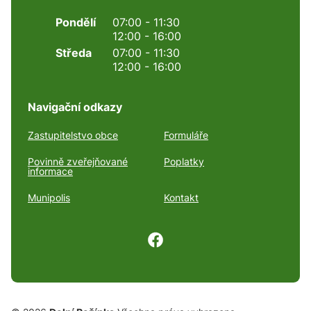
Pondělí
07:00 - 11:30
12:00 - 16:00
Středa
07:00 - 11:30
12:00 - 16:00
Navigační odkazy
Zastupitelstvo obce
Formuláře
Povinně zveřejňované
Poplatky
informace
Munipolis
Kontakt