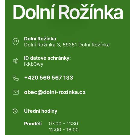
Dolní Rožínka
Dolní Rožínka
Dolní Rožínka 3, 59251 Dolní Rožínka
ID datové schránky:
ikkb3wy
+420 566 567 133
obec@dolni-rozinka.cz
Úřední hodiny
Pondělí
07:00 - 11:30
12:00 - 16:00