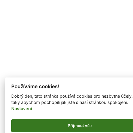
Používáme cookies!
Dobrý den, tato stránka používá cookies pro nezbytné účely,
taky abychom pochopili jak jste s naší stránkou spokojeni.
Nastavení
Přijmout vše