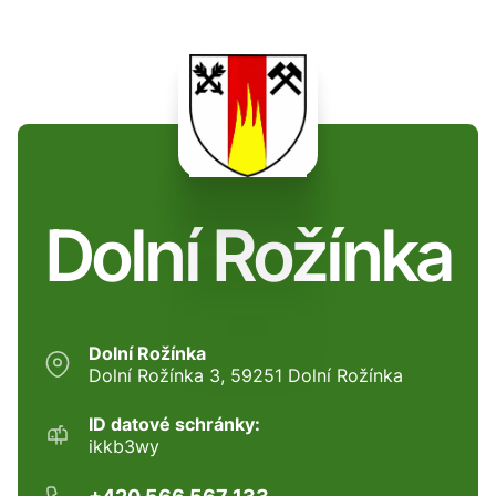
Dolní Rožínka
Dolní Rožínka
Dolní Rožínka 3, 59251 Dolní Rožínka
ID datové schránky:
ikkb3wy