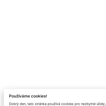
Používáme cookies!
Dobrý den, tato stránka používá cookies pro nezbytné účely,