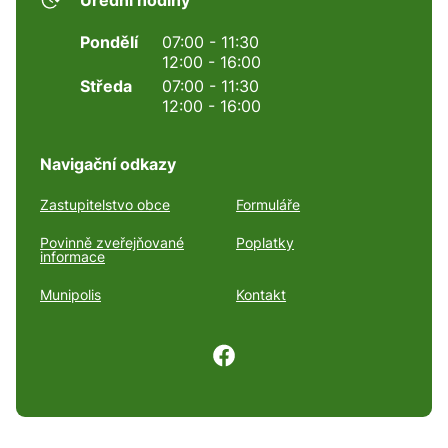
Úřední hodiny
Pondělí
07:00 - 11:30
12:00 - 16:00
Středa
07:00 - 11:30
12:00 - 16:00
Navigační odkazy
Zastupitelstvo obce
Formuláře
Povinně zveřejňované
Poplatky
informace
Munipolis
Kontakt