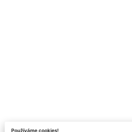
Používáme cookies!