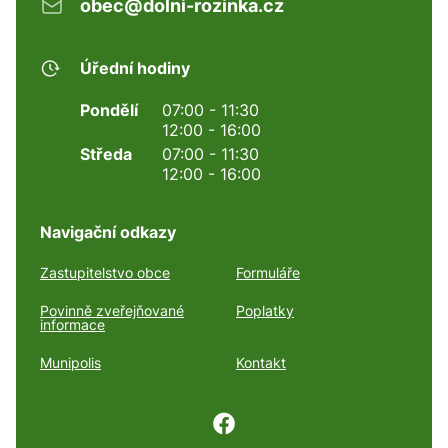
obec@dolni-rozinka.cz
Úřední hodiny
Pondělí
07:00 - 11:30
12:00 - 16:00
Středa
07:00 - 11:30
12:00 - 16:00
Navigační odkazy
Zastupitelstvo obce
Formuláře
Povinně zveřejňované
Poplatky
informace
Munipolis
Kontakt