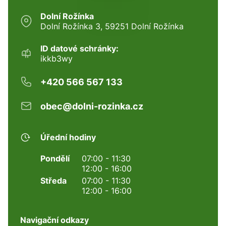
Dolní Rožínka
Dolní Rožínka 3, 59251 Dolní Rožínka
ID datové schránky:
ikkb3wy
+420 566 567 133
obec@dolni-rozinka.cz
Úřední hodiny
Pondělí
07:00 - 11:30
12:00 - 16:00
Středa
07:00 - 11:30
12:00 - 16:00
Navigační odkazy