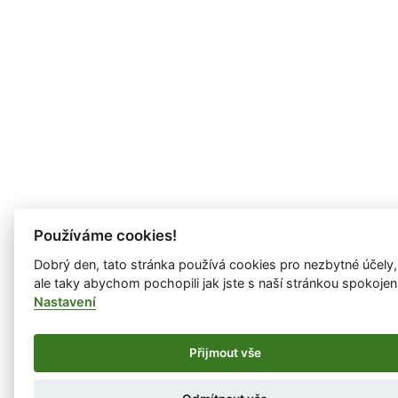
Používáme cookies!
Dobrý den, tato stránka používá cookies pro nezbytné účely,
ale taky abychom pochopili jak jste s naší stránkou spokojen
Nastavení
Přijmout vše