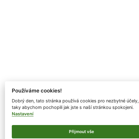
Používáme cookies!
Dobrý den, tato stránka používá cookies pro nezbytné účely,
taky abychom pochopili jak jste s naší stránkou spokojeni.
Nastavení
Přijmout vše