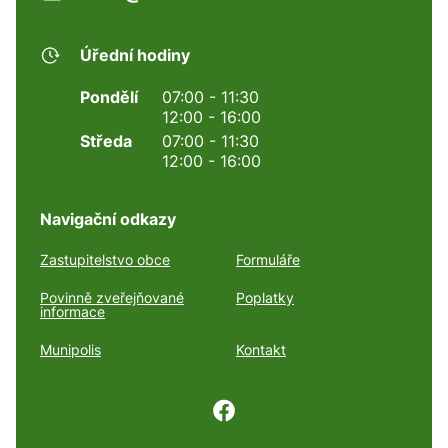
Úřední hodiny
Pondělí
07:00 - 11:30
12:00 - 16:00
Středa
07:00 - 11:30
12:00 - 16:00
Navigační odkazy
Zastupitelstvo obce
Formuláře
Povinně zveřejňované
Poplatky
informace
Munipolis
Kontakt