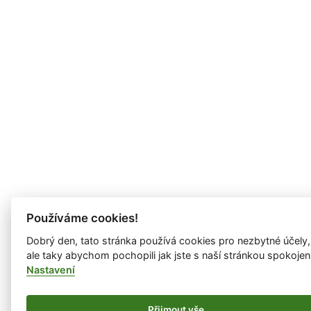
Používáme cookies!
Dobrý den, tato stránka používá cookies pro nezbytné účely,
ale taky abychom pochopili jak jste s naší stránkou spokojen
Nastavení
Přijmout vše