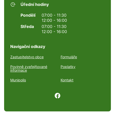
Úřední hodiny
Pondělí
07:00 - 11:30
12:00 - 16:00
Středa
07:00 - 11:30
12:00 - 16:00
Navigační odkazy
Zastupitelstvo obce
Formuláře
Povinně zveřejňované
Poplatky
informace
Munipolis
Kontakt