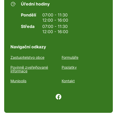
Úřední hodiny
Pondělí
07:00 - 11:30
12:00 - 16:00
Středa
07:00 - 11:30
12:00 - 16:00
Navigační odkazy
Zastupitelstvo obce
Formuláře
Povinně zveřejňované
Poplatky
informace
Munipolis
Kontakt