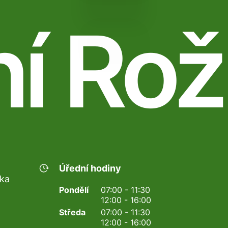
ní Rož
Úřední hodiny
nka
Pondělí
07:00 - 11:30
12:00 - 16:00
Středa
07:00 - 11:30
12:00 - 16:00