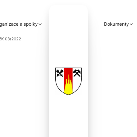
ganizace a spolky
Dokumenty
 ZK 03/2022