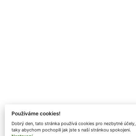
Používáme cookies!
Dobrý den, tato stránka používá cookies pro nezbytné účely,
taky abychom pochopili jak jste s naší stránkou spokojeni.