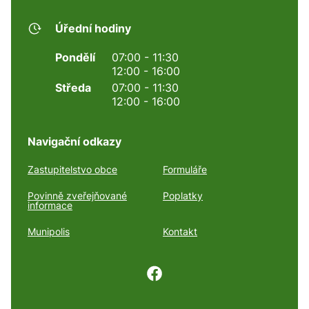
Úřední hodiny
Pondělí
07:00 - 11:30
12:00 - 16:00
Středa
07:00 - 11:30
12:00 - 16:00
Navigační odkazy
Zastupitelstvo obce
Formuláře
Povinně zveřejňované
Poplatky
informace
Munipolis
Kontakt