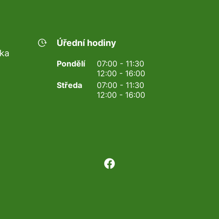
Úřední hodiny
nka
Pondělí
07:00 - 11:30
12:00 - 16:00
Středa
07:00 - 11:30
12:00 - 16:00