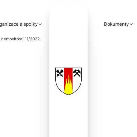
ganizace a spolky
Dokumenty
 nemovitosti 11/2022