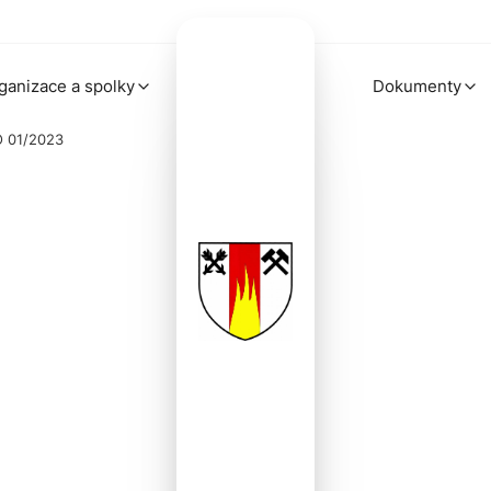
ganizace a spolky
Dokumenty
O 01/2023