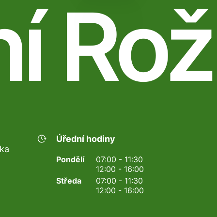
ní Rož
Úřední hodiny
nka
Pondělí
07:00 - 11:30
12:00 - 16:00
Středa
07:00 - 11:30
12:00 - 16:00