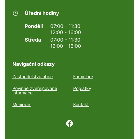
Úřední hodiny
Pondělí
07:00 - 11:30
12:00 - 16:00
Středa
07:00 - 11:30
12:00 - 16:00
Navigační odkazy
Zastupitelstvo obce
Formuláře
Povinně zveřejňované
Poplatky
informace
Munipolis
Kontakt