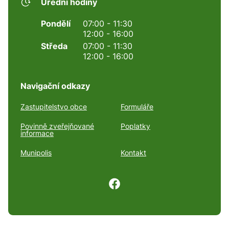
Úřední hodiny
Pondělí
07:00 - 11:30
12:00 - 16:00
Středa
07:00 - 11:30
12:00 - 16:00
Navigační odkazy
Zastupitelstvo obce
Formuláře
Povinně zveřejňované
Poplatky
informace
Munipolis
Kontakt