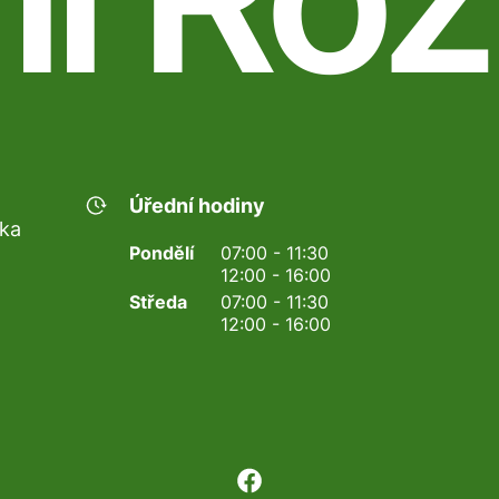
Úřední hodiny
nka
Pondělí
07:00 - 11:30
12:00 - 16:00
Středa
07:00 - 11:30
12:00 - 16:00