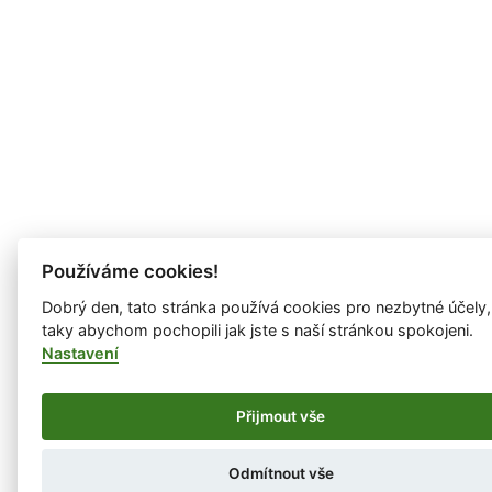
Používáme cookies!
Dobrý den, tato stránka používá cookies pro nezbytné účely,
taky abychom pochopili jak jste s naší stránkou spokojeni.
Nastavení
Přijmout vše
Odmítnout vše