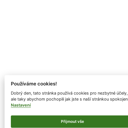
Používáme cookies!
Dobrý den, tato stránka používá cookies pro nezbytné účely,
ale taky abychom pochopili jak jste s naší stránkou spokojen
Nastavení
Přijmout vše