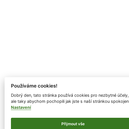
Používáme cookies!
Dobrý den, tato stránka používá cookies pro nezbytné účely,
ale taky abychom pochopili jak jste s naší stránkou spokojen
Nastavení
Přijmout vše