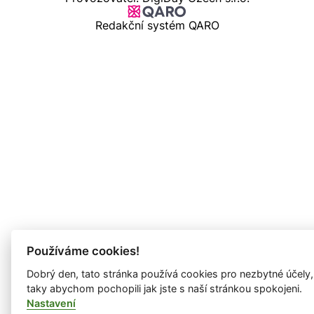
Redakční systém QARO
Používáme cookies!
Dobrý den, tato stránka používá cookies pro nezbytné účely,
taky abychom pochopili jak jste s naší stránkou spokojeni.
Nastavení