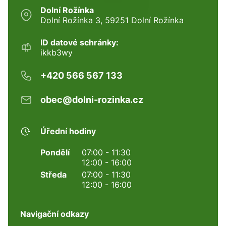
Dolní Rožínka
Dolní Rožínka 3, 59251 Dolní Rožínka
ID datové schránky:
ikkb3wy
+420 566 567 133
obec@dolni-rozinka.cz
Úřední hodiny
Pondělí
07:00 - 11:30
12:00 - 16:00
Středa
07:00 - 11:30
12:00 - 16:00
Navigační odkazy