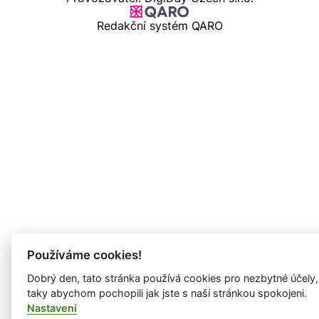
Redakční systém QARO
Používáme cookies!
Dobrý den, tato stránka používá cookies pro nezbytné účely,
taky abychom pochopili jak jste s naší stránkou spokojeni.
Nastavení