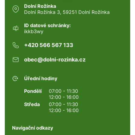
Dolní Rožínka
Dolní Rožínka 3, 59251 Dolní Rožínka
ID datové schránky:
ikkb3wy
+420 566 567 133
obec@dolni-rozinka.cz
Úřední hodiny
Pondělí
07:00 - 11:30
12:00 - 16:00
Středa
07:00 - 11:30
12:00 - 16:00
Navigační odkazy