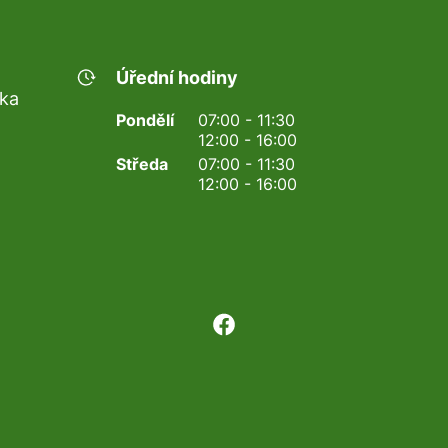
Úřední hodiny
nka
Pondělí
07:00 - 11:30
12:00 - 16:00
Středa
07:00 - 11:30
12:00 - 16:00