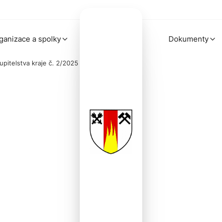
ganizace a spolky
Dokumenty
upitelstva kraje č. 2/2025