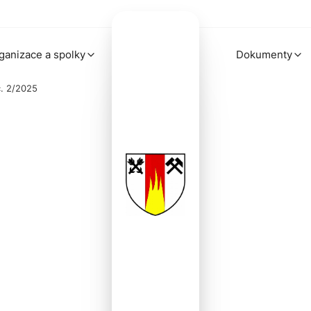
ganizace a spolky
Dokumenty
č. 2/2025