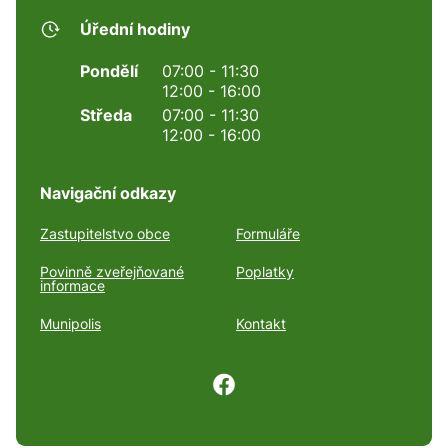
Úřední hodiny
Pondělí
07:00 - 11:30
12:00 - 16:00
Středa
07:00 - 11:30
12:00 - 16:00
Navigační odkazy
Zastupitelstvo obce
Formuláře
Povinně zveřejňované
Poplatky
informace
Munipolis
Kontakt