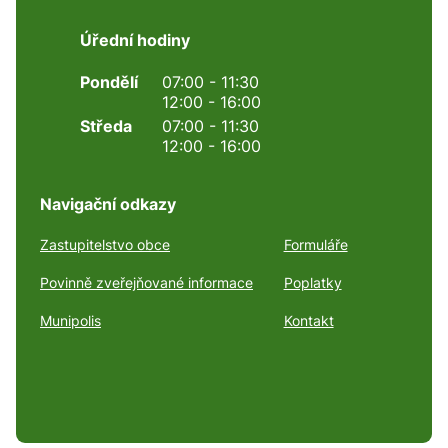
Úřední hodiny
Pondělí
07:00 - 11:30
12:00 - 16:00
Středa
07:00 - 11:30
12:00 - 16:00
Navigační odkazy
Zastupitelstvo obce
Formuláře
Povinně zveřejňované informace
Poplatky
Munipolis
Kontakt