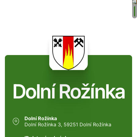
Dolní Rožínka
Dolní Rožínka
Dolní Rožínka 3, 59251 Dolní Rožínka