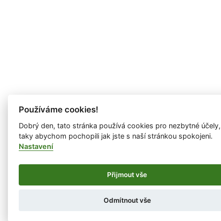
Používáme cookies!
Dobrý den, tato stránka používá cookies pro nezbytné účely,
taky abychom pochopili jak jste s naší stránkou spokojeni.
Nastavení
Přijmout vše
Odmítnout vše