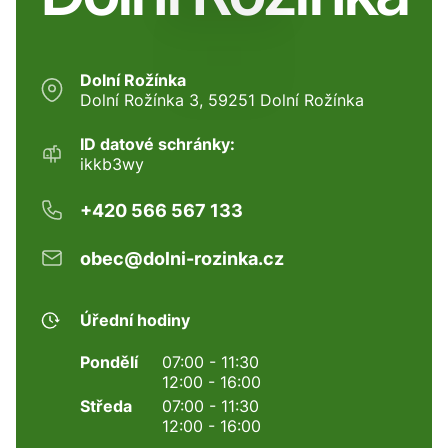
Dolní Rožínka
Dolní Rožínka 3, 59251 Dolní Rožínka
ID datové schránky:
ikkb3wy
+420 566 567 133
obec@dolni-rozinka.cz
Úřední hodiny
Pondělí
07:00 - 11:30
12:00 - 16:00
Středa
07:00 - 11:30
12:00 - 16:00