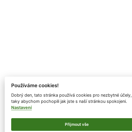
Používáme cookies!
Dobrý den, tato stránka používá cookies pro nezbytné účely,
taky abychom pochopili jak jste s naší stránkou spokojeni.
Nastavení
Přijmout vše