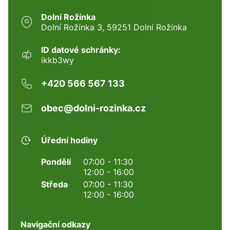
Dolní Rožínka
Dolní Rožínka 3, 59251 Dolní Rožínka
ID datové schránky:
ikkb3wy
+420 566 567 133
obec@dolni-rozinka.cz
Úřední hodiny
Pondělí
07:00 - 11:30
12:00 - 16:00
Středa
07:00 - 11:30
12:00 - 16:00
Navigační odkazy