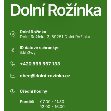
Dolní Rožínka
Dolní Rožínka
Dolní Rožínka 3, 59251 Dolní Rožínka
ID datové schránky:
ikkb3wy
+420 566 567 133
obec@dolni-rozinka.cz
Úřední hodiny
Pondělí
07:00 - 11:30
12:00 - 16:00