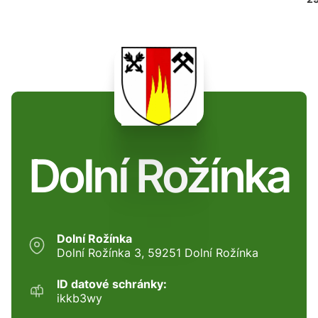
Dolní Rožínka
Dolní Rožínka
Dolní Rožínka 3, 59251 Dolní Rožínka
ID datové schránky:
ikkb3wy