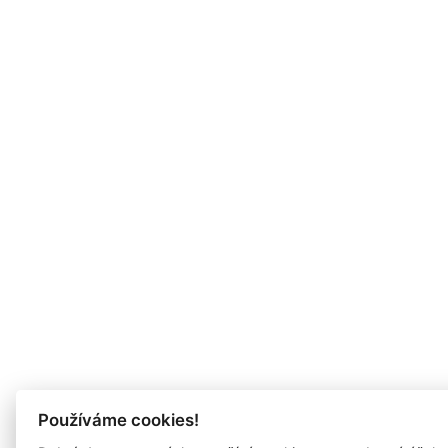
Používáme cookies!