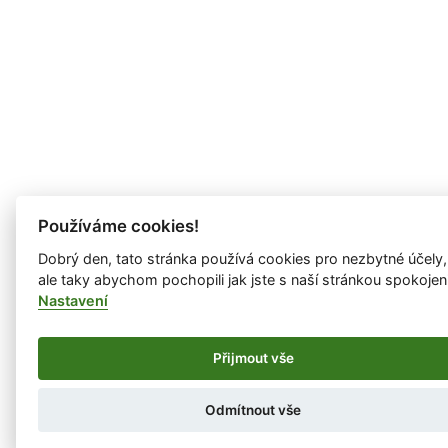
Používáme cookies!
Dobrý den, tato stránka používá cookies pro nezbytné účely,
ale taky abychom pochopili jak jste s naší stránkou spokojen
Nastavení
Přijmout vše
Odmítnout vše